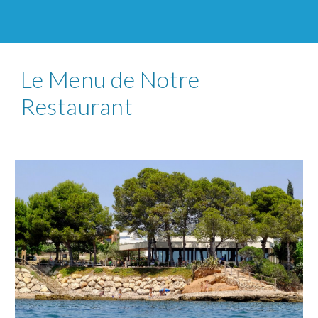
Le Menu de Notre
Restaurant