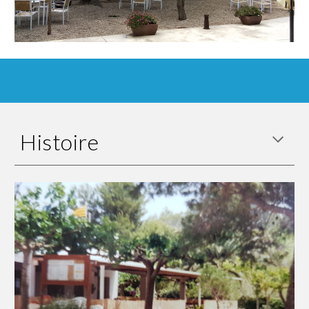
Histoire