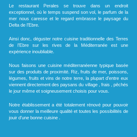
Le restaurant Perales se trouve dans un endroit
exceptionnel, où le temps suspend son vol, le parfum de la
mer nous caresse et le regard embrasse le paysage du
Delta de l’Ebre.
Ainsi donc, déguster notre cuisine traditionnelle des Terres
de l’Ebre sur les rives de la Méditerranée est une
expérience inoubliable.
Nous faisons une cuisine méditerranéenne typique basée
sur des produits de proximité. Riz, fruits de mer, poissons,
légumes, fruits et vins de notre terre, la plupart d’entre eux
viennent directement des paysans du village , frais , pêchés
le jour même et soigneusement choisis pour vous.
Notre établissement a été totalement rénové pour pouvoir
vous donner la meilleure qualité et toutes les possibilités de
jouir d’une bonne cuisine .