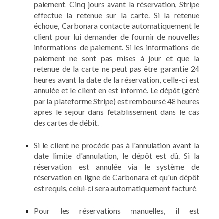
paiement. Cinq jours avant la réservation, Stripe
effectue la retenue sur la carte. Si la retenue
échoue, Carbonara contacte automatiquement le
client pour lui demander de fournir de nouvelles
informations de paiement. Si les informations de
paiement ne sont pas mises à jour et que la
retenue de la carte ne peut pas être garantie 24
heures avant la date de la réservation, celle-ci est
annulée et le client en est informé. Le dépôt (géré
par la plateforme Stripe) est remboursé 48 heures
après le séjour dans l’établissement dans le cas
des cartes de débit.
Si le client ne procède pas à l'annulation avant la
date limite d'annulation, le dépôt est dû. Si la
réservation est annulée via le système de
réservation en ligne de Carbonara et qu'un dépôt
est requis, celui-ci sera automatiquement facturé.
Pour les réservations manuelles, il est