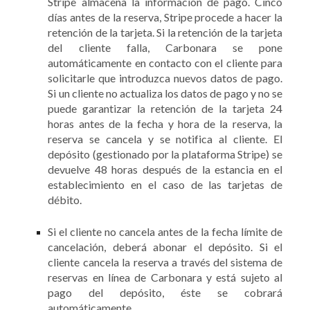
Stripe almacena la información de pago. Cinco
días antes de la reserva, Stripe procede a hacer la
retención de la tarjeta. Si la retención de la tarjeta
del cliente falla, Carbonara se pone
automáticamente en contacto con el cliente para
solicitarle que introduzca nuevos datos de pago.
Si un cliente no actualiza los datos de pago y no se
puede garantizar la retención de la tarjeta 24
horas antes de la fecha y hora de la reserva, la
reserva se cancela y se notifica al cliente. El
depósito (gestionado por la plataforma Stripe) se
devuelve 48 horas después de la estancia en el
establecimiento en el caso de las tarjetas de
débito.
Si el cliente no cancela antes de la fecha límite de
cancelación, deberá abonar el depósito. Si el
cliente cancela la reserva a través del sistema de
reservas en línea de Carbonara y está sujeto al
pago del depósito, éste se cobrará
automáticamente.