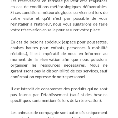
Les réservations en terrasse peuvent être réajustées
en cas de conditions météorologiques défavorables.
Si ces conditions météorologiques surviennent lors de
votre visite et qu'il n'est pas possible de vous
réinstaller à l'intérieur, nous vous suggérons de faire
votre réservation en salle pour assurer votre place.
En cas de besoins spéciaux (espace pour poussettes,
chaises hautes pour enfants, personnes à mobilité
réduite...), il est impératif de nous en informer au
moment de la réservation afin que nous puissions
organiser les ressources nécessaires. Nous ne
garantissons pas la disponibilité de ces services, sauf
confirmation expresse de notre personnel.
Il est interdit de consommer des produits qui ne sont
pas fournis par l'établissement (sauf si des besoins
spécifiques sont mentionnés lors de la réservation).
Les animaux de compagnie sont autorisés uniquement