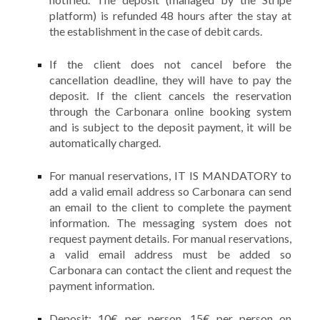
platform) is refunded 48 hours after the stay at
the establishment in the case of debit cards.
If the client does not cancel before the
cancellation deadline, they will have to pay the
deposit. If the client cancels the reservation
through the Carbonara online booking system
and is subject to the deposit payment, it will be
automatically charged.
For manual reservations, IT IS MANDATORY to
add a valid email address so Carbonara can send
an email to the client to complete the payment
information. The messaging system does not
request payment details. For manual reservations,
a valid email address must be added so
Carbonara can contact the client and request the
payment information.
Deposit: 10€ per person, 15€ per person on