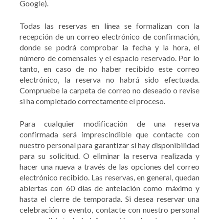
Google).
Todas las reservas en línea se formalizan con la
recepción de un correo electrónico de confirmación,
donde se podrá comprobar la fecha y la hora, el
número de comensales y el espacio reservado. Por lo
tanto, en caso de no haber recibido este correo
electrónico, la reserva no habrá sido efectuada.
Compruebe la carpeta de correo no deseado o revise
si ha completado correctamente el proceso.
Para cualquier modificación de una reserva
confirmada será imprescindible que contacte con
nuestro personal para garantizar si hay disponibilidad
para su solicitud. O eliminar la reserva realizada y
hacer una nueva a través de las opciones del correo
electrónico recibido. Las reservas, en general, quedan
abiertas con 60 días de antelación como máximo y
hasta el cierre de temporada. Si desea reservar una
celebración o evento, contacte con nuestro personal