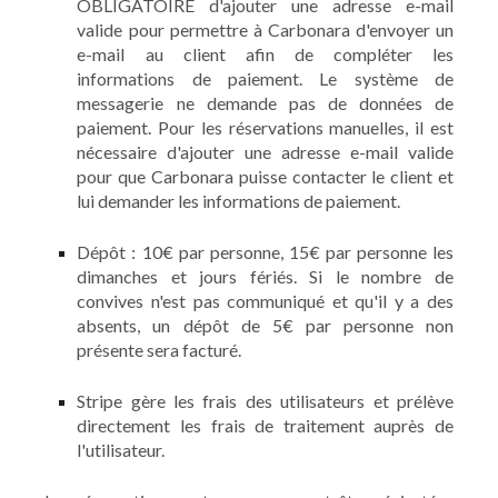
OBLIGATOIRE d'ajouter une adresse e-mail
valide pour permettre à Carbonara d'envoyer un
e-mail au client afin de compléter les
informations de paiement. Le système de
messagerie ne demande pas de données de
paiement. Pour les réservations manuelles, il est
nécessaire d'ajouter une adresse e-mail valide
pour que Carbonara puisse contacter le client et
lui demander les informations de paiement.
Dépôt : 10€ par personne, 15€ par personne les
dimanches et jours fériés. Si le nombre de
convives n'est pas communiqué et qu'il y a des
absents, un dépôt de 5€ par personne non
présente sera facturé.
Stripe gère les frais des utilisateurs et prélève
directement les frais de traitement auprès de
l'utilisateur.