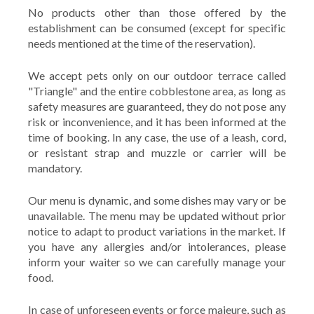
No products other than those offered by the
establishment can be consumed (except for specific
needs mentioned at the time of the reservation).
We accept pets only on our outdoor terrace called
"Triangle" and the entire cobblestone area, as long as
safety measures are guaranteed, they do not pose any
risk or inconvenience, and it has been informed at the
time of booking. In any case, the use of a leash, cord,
or resistant strap and muzzle or carrier will be
mandatory.
Our menu is dynamic, and some dishes may vary or be
unavailable. The menu may be updated without prior
notice to adapt to product variations in the market. If
you have any allergies and/or intolerances, please
inform your waiter so we can carefully manage your
food.
In case of unforeseen events or force majeure, such as