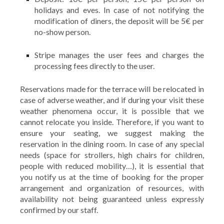
holidays and eves. In case of not notifying the
modification of diners, the deposit will be 5€ per
no-show person.
Stripe manages the user fees and charges the
processing fees directly to the user.
Reservations made for the terrace will be relocated in
case of adverse weather, and if during your visit these
weather phenomena occur, it is possible that we
cannot relocate you inside. Therefore, if you want to
ensure your seating, we suggest making the
reservation in the dining room. In case of any special
needs (space for strollers, high chairs for children,
people with reduced mobility…), it is essential that
you notify us at the time of booking for the proper
arrangement and organization of resources, with
availability not being guaranteed unless expressly
confirmed by our staff.