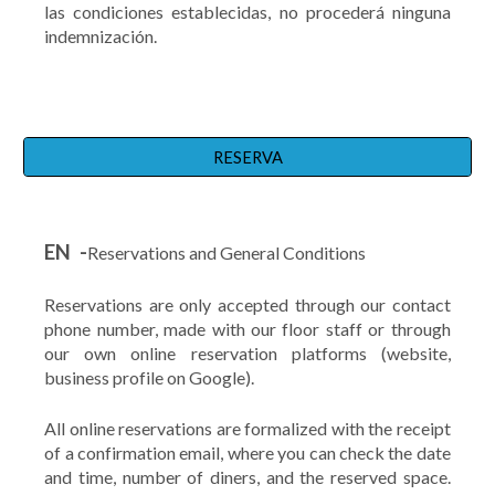
las condiciones establecidas, no procederá ninguna
indemnización.
RESERVA
EN -
Reservations and General Conditions
Reservations are only accepted through our contact
phone number, made with our floor staff or through
our own online reservation platforms (website,
business profile on Google).
All online reservations are formalized with the receipt
of a confirmation email, where you can check the date
and time, number of diners, and the reserved space.