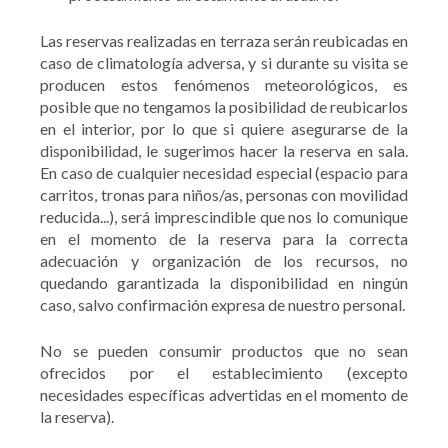
Las reservas realizadas en terraza serán reubicadas en
caso de climatología adversa, y si durante su visita se
producen estos fenómenos meteorológicos, es
posible que no tengamos la posibilidad de reubicarlos
en el interior, por lo que si quiere asegurarse de la
disponibilidad, le sugerimos hacer la reserva en sala.
En caso de cualquier necesidad especial (espacio para
carritos, tronas para niños/as, personas con movilidad
reducida...), será imprescindible que nos lo comunique
en el momento de la reserva para la correcta
adecuación y organización de los recursos, no
quedando garantizada la disponibilidad en ningún
caso, salvo confirmación expresa de nuestro personal.
No se pueden consumir productos que no sean
ofrecidos por el establecimiento (excepto
necesidades específicas advertidas en el momento de
la reserva).