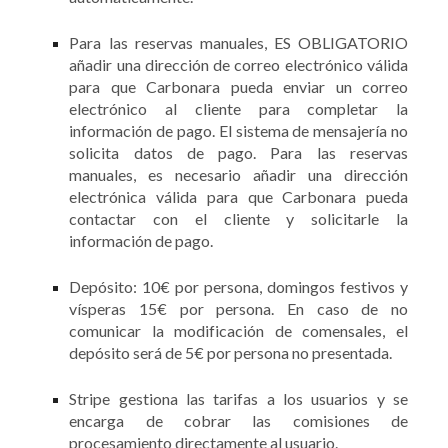
Para las reservas manuales, ES OBLIGATORIO
añadir una dirección de correo electrónico válida
para que Carbonara pueda enviar un correo
electrónico al cliente para completar la
información de pago. El sistema de mensajería no
solicita datos de pago. Para las reservas
manuales, es necesario añadir una dirección
electrónica válida para que Carbonara pueda
contactar con el cliente y solicitarle la
información de pago.
Depósito: 10€ por persona, domingos festivos y
vísperas 15€ por persona. En caso de no
comunicar la modificación de comensales, el
depósito será de 5€ por persona no presentada.
Stripe gestiona las tarifas a los usuarios y se
encarga de cobrar las comisiones de
procesamiento directamente al usuario.