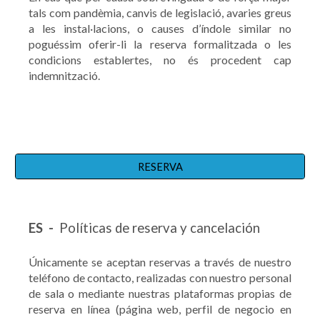
tals com pandèmia, canvis de legislació, avaries greus
a les instal·lacions, o causes d’índole similar no
poguéssim oferir-li la reserva formalitzada o les
condicions establertes, no és procedent cap
indemnització.
RESERVA
ES -
Políticas de reserva y cancelación
Únicamente se aceptan reservas a través de nuestro
teléfono de contacto, realizadas con nuestro personal
de sala o mediante nuestras plataformas propias de
reserva en línea (página web, perfil de negocio en