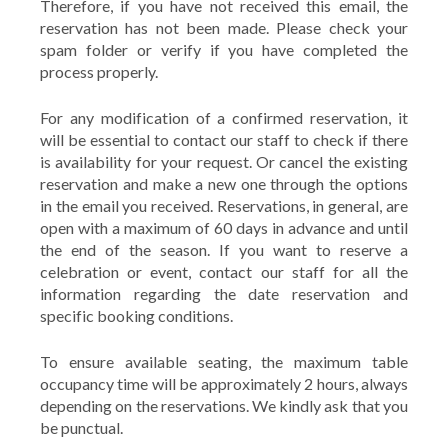
Therefore, if you have not received this email, the
reservation has not been made. Please check your
spam folder or verify if you have completed the
process properly.
For any modification of a confirmed reservation, it
will be essential to contact our staff to check if there
is availability for your request. Or cancel the existing
reservation and make a new one through the options
in the email you received. Reservations, in general, are
open with a maximum of 60 days in advance and until
the end of the season. If you want to reserve a
celebration or event, contact our staff for all the
information regarding the date reservation and
specific booking conditions.
To ensure available seating, the maximum table
occupancy time will be approximately 2 hours, always
depending on the reservations. We kindly ask that you
be punctual.