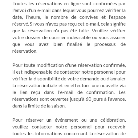
Toutes les réservations en ligne sont confirmées par
l'envoi d'un e-mail dans lequel vous pourrez vérifier la
date, l'heure, le nombre de convives et l'espace
réservé. Si vous n'avez pas reçu cet e-mail, cela signifie
que la réservation n'a pas été faite. Veuillez vérifier
votre dossier de courrier indésirable ou vous assurer
que vous avez bien finalisé le processus de
réservation.
Pour toute modification d'une réservation confirmée,
il est indispensable de contacter notre personnel pour
vérifier la disponibilité de votre demande ou d'annuler
la réservation initiale et en effectuer une nouvelle via
le lien reçu dans l'e-mail de confirmation. Les
réservations sont ouvertes jusqu'à 60 jours à l'avance,
dans la limite de la saison.
Pour réserver un événement ou une célébration,
veuillez contacter notre personnel pour recevoir
toutes les informations concernant la réservation de