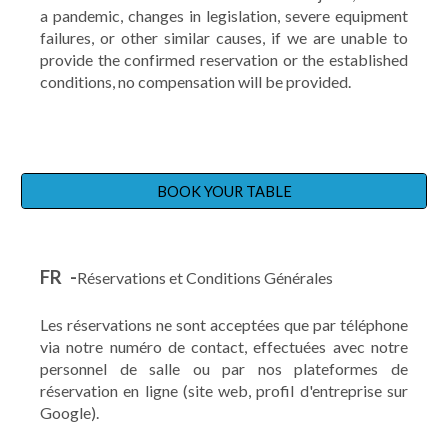
a pandemic, changes in legislation, severe equipment
failures, or other similar causes, if we are unable to
provide the confirmed reservation or the established
conditions, no compensation will be provided.
BOOK YOUR TABLE
FR -
Réservations et Conditions Générales
Les réservations ne sont acceptées que par téléphone
via notre numéro de contact, effectuées avec notre
personnel de salle ou par nos plateformes de
réservation en ligne (site web, profil d'entreprise sur
Google).