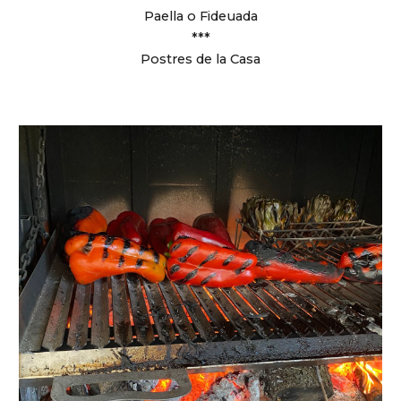
Paella o Fideuada
***
Postres de la Casa